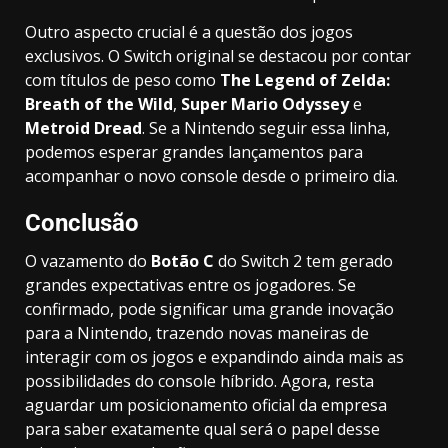
Outro aspecto crucial é a questão dos jogos
exclusivos. O Switch original se destacou por contar
com títulos de peso como
The Legend of Zelda:
Breath of the Wild
,
Super Mario Odyssey
e
Metroid Dread
. Se a Nintendo seguir essa linha,
podemos esperar grandes lançamentos para
acompanhar o novo console desde o primeiro dia.
Conclusão
O vazamento do
Botão C
do Switch 2 tem gerado
grandes expectativas entre os jogadores. Se
confirmado, pode significar uma grande inovação
para a Nintendo, trazendo novas maneiras de
interagir com os jogos e expandindo ainda mais as
possibilidades do console híbrido. Agora, resta
aguardar um posicionamento oficial da empresa
para saber exatamente qual será o papel desse