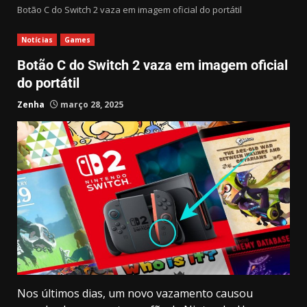
Botão C do Switch 2 vaza em imagem oficial do portátil
Notícias
Games
Botão C do Switch 2 vaza em imagem oficial
do portátil
Zenha
março 28, 2025
Nos últimos dias, um novo vazamento causou