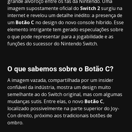
grande alvoroço entre os fãs da Nintendo. Uma
imagem supostamente oficial do
Switch 2
surgiu na
internet e revelou um detalhe inédito: a presença de
um
Botão C
no design do novo console híbrido. Esse
elemento intrigante tem gerado especulações sobre
o que pode representar para a jogabilidade e as
funções do sucessor do Nintendo Switch.
O que sabemos sobre o Botão C?
A imagem vazada, compartilhada por um insider
confiável da indústria, mostra um design muito
semelhante ao do Switch original, mas com algumas
mudanças sutis. Entre elas, o novo
Botão C
,
localizado possivelmente na parte superior do Joy-
Con direito, próximo aos tradicionais botões de
ombro.