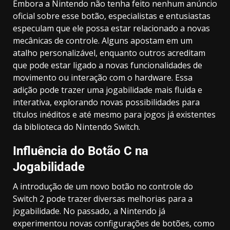
Embora a Nintendo não tenha feito nenhum anúncio
oficial sobre esse botão, especialistas e entusiastas
especulam que ele possa estar relacionado a novas
mecânicas de controle. Alguns apostam em um
atalho personalizável, enquanto outros acreditam
que pode estar ligado a novas funcionalidades de
movimento ou interação com o hardware. Essa
adição pode trazer uma jogabilidade mais fluida e
interativa, explorando novas possibilidades para
títulos inéditos e até mesmo para jogos já existentes
da biblioteca do Nintendo Switch.
Influência do Botão C na
Jogabilidade
A introdução de um novo botão no controle do
Switch 2 pode trazer diversas melhorias para a
jogabilidade. No passado, a Nintendo já
experimentou novas configurações de botões, como