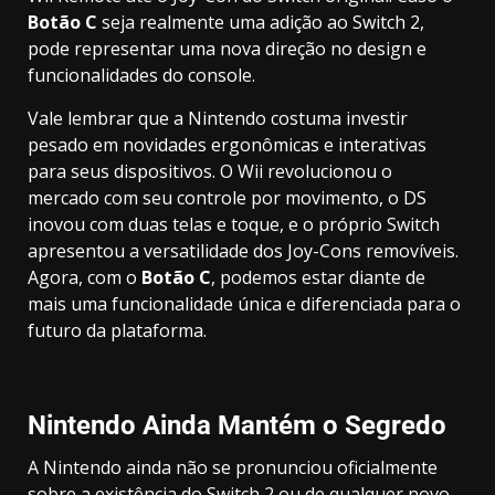
Botão C
seja realmente uma adição ao Switch 2,
pode representar uma nova direção no design e
funcionalidades do console.
Vale lembrar que a Nintendo costuma investir
pesado em novidades ergonômicas e interativas
para seus dispositivos. O Wii revolucionou o
mercado com seu controle por movimento, o DS
inovou com duas telas e toque, e o próprio Switch
apresentou a versatilidade dos Joy-Cons removíveis.
Agora, com o
Botão C
, podemos estar diante de
mais uma funcionalidade única e diferenciada para o
futuro da plataforma.
Nintendo Ainda Mantém o Segredo
A Nintendo ainda não se pronunciou oficialmente
sobre a existência do Switch 2 ou de qualquer novo