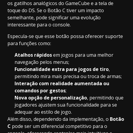
os gatilhos analógicos do GameCube e a tela de
toque do DS. Se o Botão C tiver um impacto
semelhante, pode significar uma evolução
interessante para o console.
Especula-se que esse botão possa oferecer suporte
para funções como:
Atalhos rápidos
em jogos para uma melhor
navegação pelos menus;
Funcionalidade extra para jogos de tiro
,
permitindo mira mais precisa ou troca de armas;
Interação com realidade aumentada ou
comandos por gestos
;
Nova opção de personalização
, permitindo que
jogadores ajustem sua funcionalidade para se
adequar ao estilo de jogo.
Além disso, dependendo da implementação, o
Botão
C
pode ser um diferencial competitivo para o