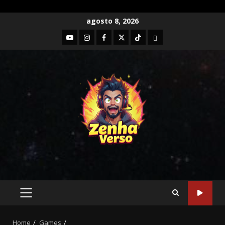
agosto 8, 2026
Home
Games