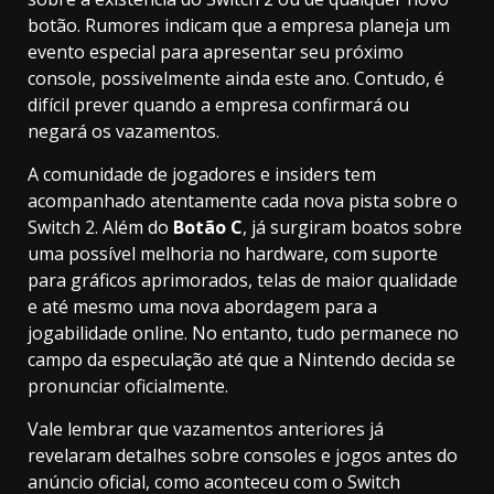
botão. Rumores indicam que a empresa planeja um
evento especial para apresentar seu próximo
console, possivelmente ainda este ano. Contudo, é
difícil prever quando a empresa confirmará ou
negará os vazamentos.
A comunidade de jogadores e insiders tem
acompanhado atentamente cada nova pista sobre o
Switch 2. Além do
Botão C
, já surgiram boatos sobre
uma possível melhoria no hardware, com suporte
para gráficos aprimorados, telas de maior qualidade
e até mesmo uma nova abordagem para a
jogabilidade online. No entanto, tudo permanece no
campo da especulação até que a Nintendo decida se
pronunciar oficialmente.
Vale lembrar que vazamentos anteriores já
revelaram detalhes sobre consoles e jogos antes do
anúncio oficial, como aconteceu com o Switch