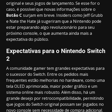
original e seus jogos de lançamento. Se esse for o
caso, é possível que novas informações sobre o
Botão C
surjam em breve. Insiders como Jeff Grubb
e Nate the Hate já sugeriram que a Nintendo pode
estar preparando algo revolucionário para seu
próximo console, o que aumenta ainda mais a
expectativa do público.
Expectativas para o Nintendo Switch
2
A comunidade gamer tem grandes expectativas para
o sucessor do Switch. Entre os pedidos mais
frequentes estão melhorias no hardware, como uma
tela OLED aprimorada, maior poder gráfico e um
sistema online mais robusto. Além disso, há um
grande desejo por retrocompatibilidade, permitindo
que jogos do Switch original possam ser jogados no
novo console sem necessidade de compra adicional.