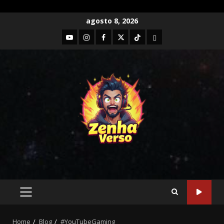
agosto 8, 2026
Home
Blog
#YouTubeGaming